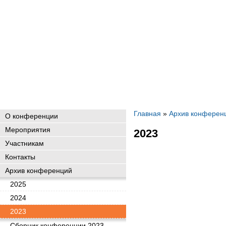
Главная
»
Архив конферен
О конференции
Мероприятия
2023
Участникам
Контакты
Архив конференций
2025
2024
2023
Сборник конференции 2023