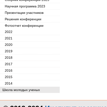
Научная программа 2023
Презентации участников
Решения конференции
Фотоотчет конференции
2022
2021
2020
2019
2018
2017
2016
2015
2014
Школа молодых ученых