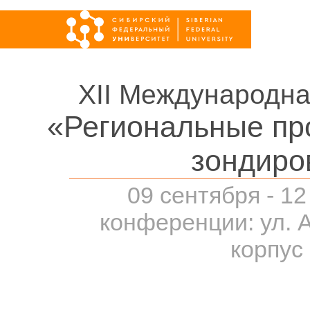
XII Международна
«Региональные пр
зондиро
09 сентября - 12
конференции: ул. 
корпус