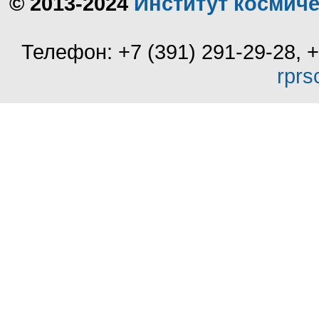
© 2013-2024
Институт космич
Телефон: +7 (391) 291-29-28, 
rprs