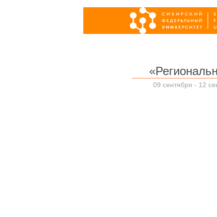
«Региональ
09 сентября - 12 се