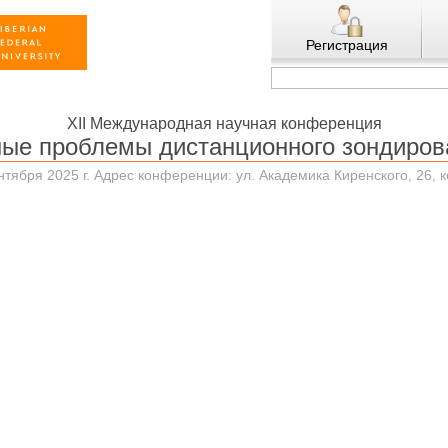
Регистрация
XII Международная научная конференция
ные проблемы дистанционного зондиров
нтября 2025 г. Адрес конференции: ул. Академика Киренского, 26, 