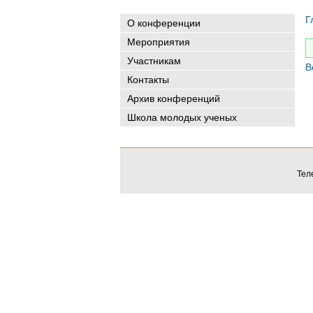
Г
О конференции
Мероприятия
Участникам
В
Контакты
Архив конференций
Школа молодых ученых
Тел